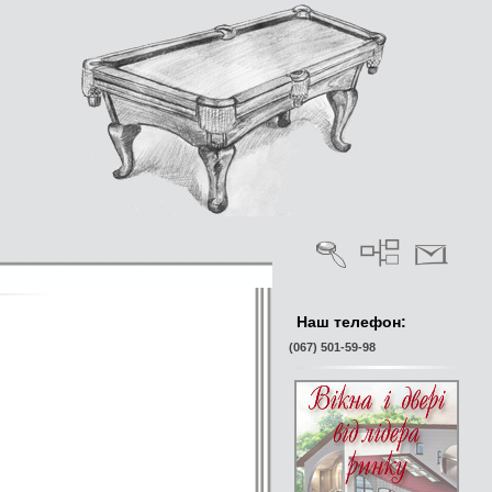
Наш телефон:
(067) 501-59-98