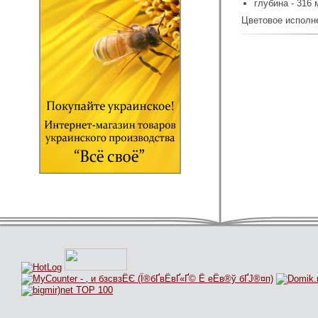
глубина - 316 
Цветовое исполне