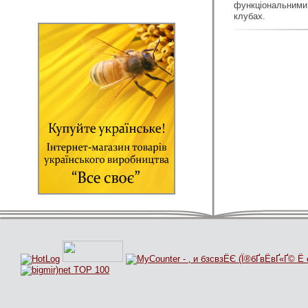
функціональними
клубах.