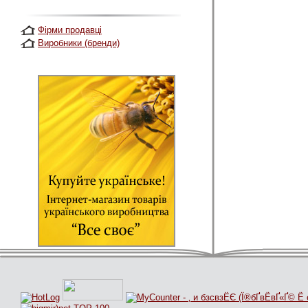
Фірми продавці
Виробники (бренди)