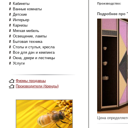
Кабинеты
Производство:
Ванные комнаты
Подробнее про "
Детские
Интерьер
Карнизы
Мягкая мебель
Освещение, лампы
Бытовая техника
Столы и стулья, кресла
Все для дач и кемпинга
Окна, двери и лестницы
Услуги
Фирмы продавцы
Производители (бренды)
Цена определяет