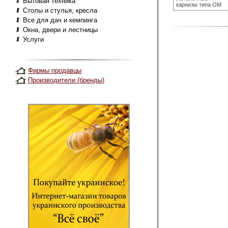
Бытовая техника
карнизы типа ОМ
Столы и стулья, кресла
Все для дач и кемпинга
Окна, двери и лестницы
Услуги
Фирмы продавцы
Производители (бренды)