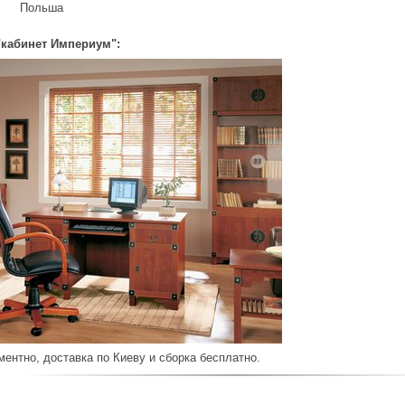
Польша
"кабинет Империум":
ентно, доставка по Киеву и сборка бесплатно.