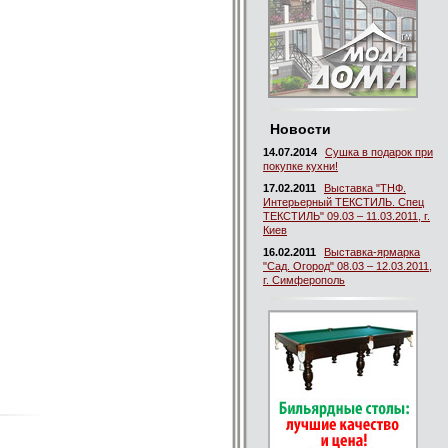
Новости
14.07.2014
Сушка в подарок при
покупке кухни!
17.02.2011
Выставка "ТНФ.
Интерьерный ТЕКСТИЛЬ. Спец
ТЕКСТИЛЬ" 09.03 – 11.03.2011, г.
Киев
16.02.2011
Выставка-ярмарка
"Сад. Огород" 08.03 – 12.03.2011,
г. Симферополь